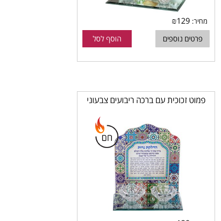
₪
129
מחיר:
פרטים נוספים
הוסף לסל
פמוט זכוכית עם ברכה ריבועים צבעוני