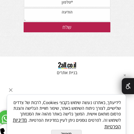
בניית אתרים
✕
לידיעתך, באתרנו נעשה שימוש בקבצי Cookies, לרבות של צדדים
שלישיים, לצורך ניתוח השימוש באתר, שיפור חוויית הגלישה והצגת
פרסום מותאם אישית. המשך גלישה באתר מהווה את הסכמתך
מדיניות
לשימוש זה. לפרטים נוספים ניתן לעיין במדיניות הפרטיות.
הפרטיות
מאשר