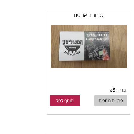
גפרורים ארוכים
₪
8
מחיר:
פרטים נוספים
הוסף לסל