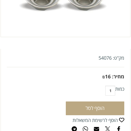
מק"ט:
54076
מחיר:
16
₪
כמות
הוסף לסל
הוסף לרשימת המשאלות