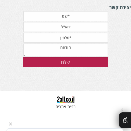
צירת קשר
בניית אתרים
✕