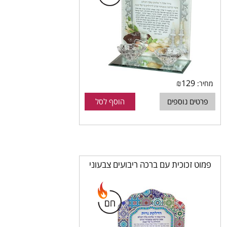
₪
129
מחיר:
פרטים נוספים
הוסף לסל
פמוט זכוכית עם ברכה ריבועים צבעוני