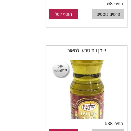
₪
8
מחיר:
פרטים נוספים
הוסף לסל
שמן זית טבעי למאור
₪
38
מחיר: