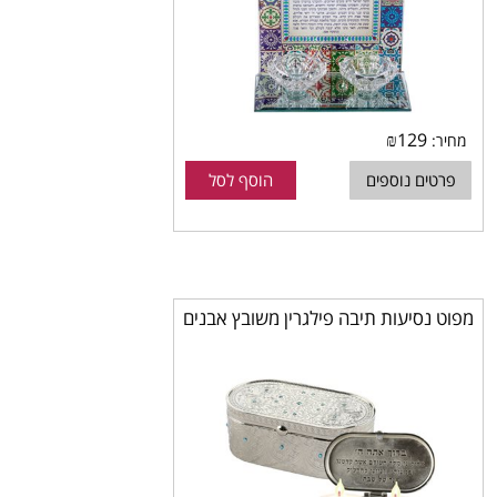
₪
129
מחיר:
פרטים נוספים
הוסף לסל
מפוט נסיעות תיבה פילגרין משובץ אבנים