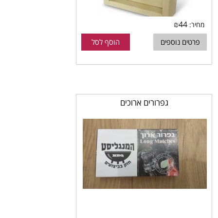
₪
44
מחיר:
פרטים נוספים
הוסף לסל
גפרורים ארוכים