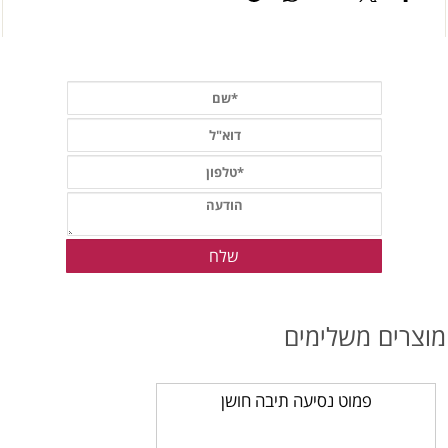
וצרים משלימים
פמוט נסיעה תיבה חושן