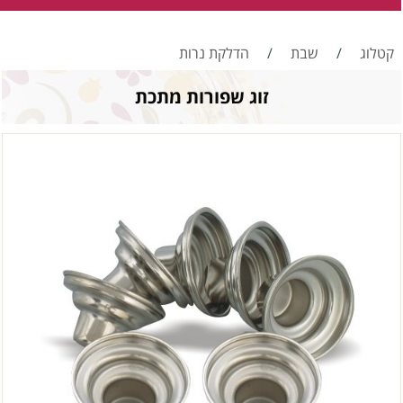
קטלוג
/
שבת
/
הדלקת נרות
זוג שפורות מתכת