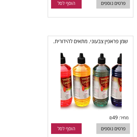
פרטים נוספים
הוסף לסל
שמן פראפין צבעוני. מתאים להידורית.
₪
49
מחיר:
פרטים נוספים
הוסף לסל