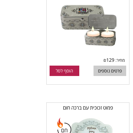
₪
129
מחיר:
פרטים נוספים
הוסף לסל
פמוט זכוכית עם ברכה חום