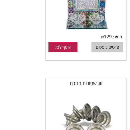
₪
129
מחיר:
פרטים נוספים
הוסף לסל
זוג שפורות מתכת