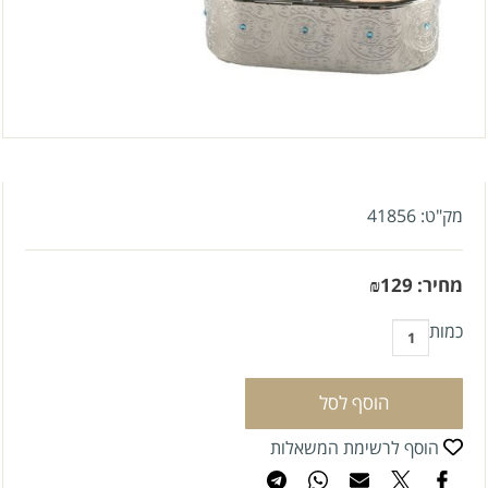
מק"ט:
41856
מחיר:
129
₪
כמות
הוסף לסל
הוסף לרשימת המשאלות