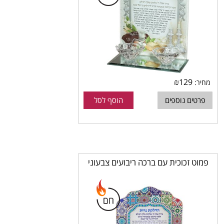
₪
129
מחיר:
פרטים נוספים
הוסף לסל
פמוט זכוכית עם ברכה ריבועים צבעוני