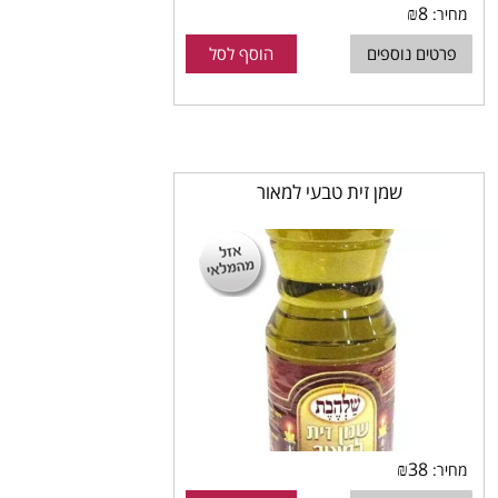
₪
8
מחיר:
פרטים נוספים
הוסף לסל
שמן זית טבעי למאור
₪
38
מחיר: