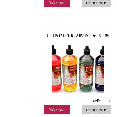
פרטים נוספים
הוסף לסל
שמן פראפין צבעוני. מתאים להידורית.
₪
49
מחיר:
פרטים נוספים
הוסף לסל