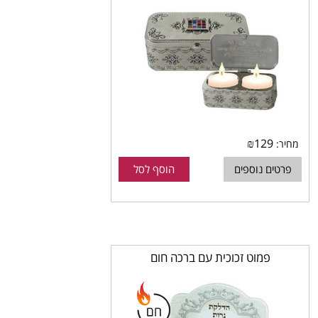
₪
129
מחיר:
פרטים נוספים
הוסף לסל
פמוט זכוכית עם ברכה חום