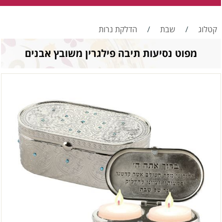
קטלוג
/
שבת
/
הדלקת נרות
מפוט נסיעות תיבה פילגרין משובץ אבנים