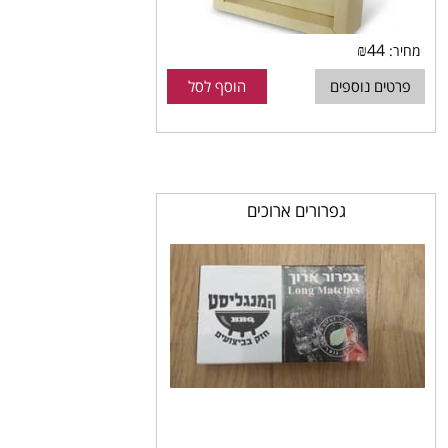
₪
44
מחיר:
פרטים נוספים
הוסף לסל
גפרורים ארוכים