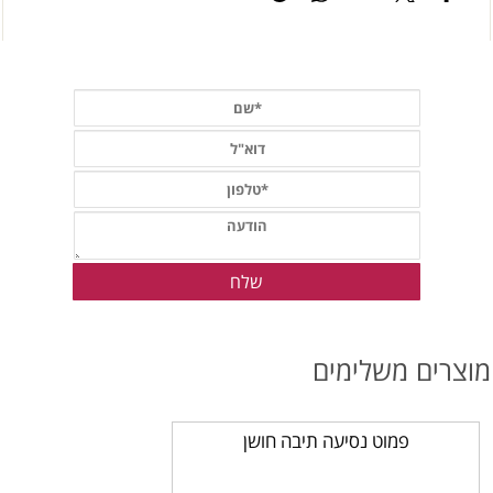
וצרים משלימים
פמוט נסיעה תיבה חושן