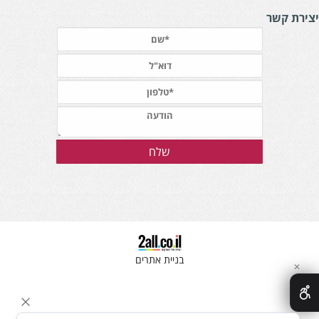
צירת קשר
בניית אתרים
✕