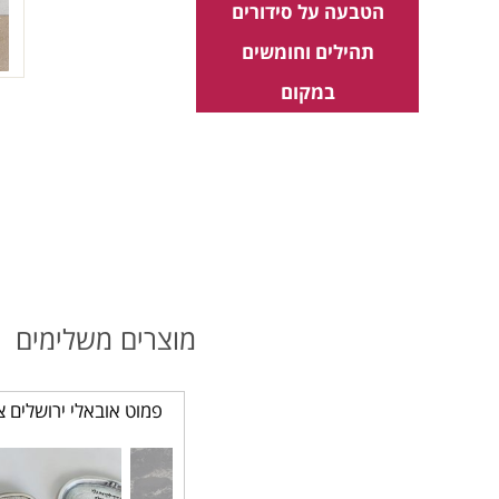
הטבעה על סידורים
תהילים וחומשים
במקום
מוצרים משלימים
פמוט אובאלי ירושלים צ