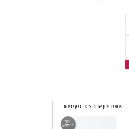
פמוט רימון אדום ציפוי כסף טהור