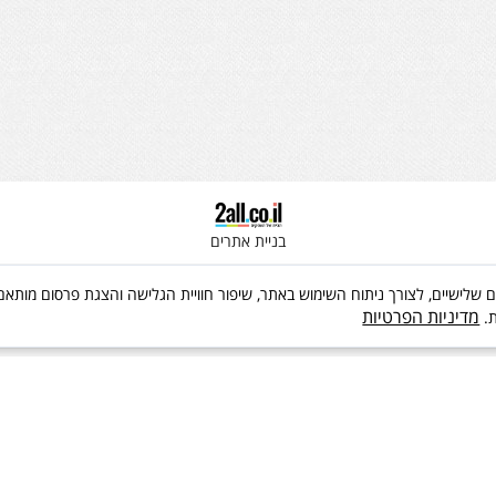
בניית אתרים
 שימוש בקבצי Cookies, לרבות של צדדים שלישיים, לצורך ניתוח השימוש באתר, שיפור חוויית הגלישה והצג
מדיניות הפרטיות
ת.