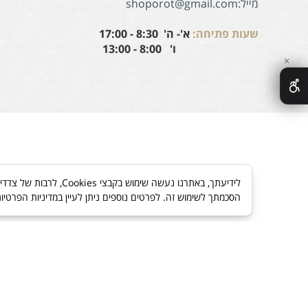
מייל:shoporot@gmail.com
שעות פתיחה:
א'- ה' 8:30 - 17:00
ו' 8:00 - 13:00
✕
לידיעתך, באתרנו נעשה
הסכמתך לשימוש זה. לפרטים נוספים ניתן לעיין במדיניות הפרטיו