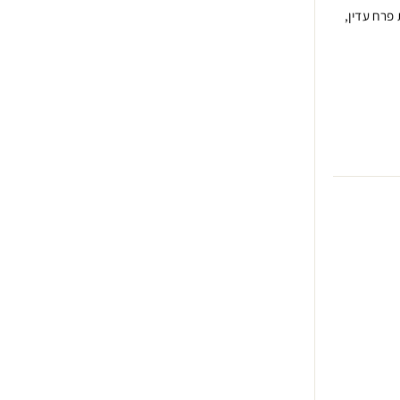
 פרח עדין,