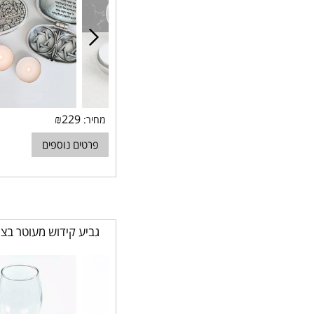
₪
229
מחיר:
פרטים נוספים
גביע קידוש מעוטר בצי