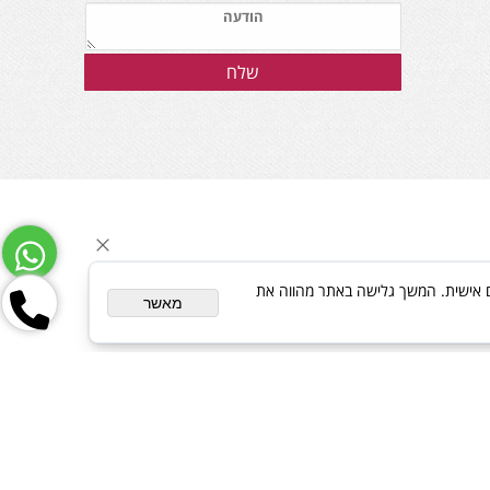
ת פרסום מותאם אישית. המשך גלישה באתר מהווה את
מאשר