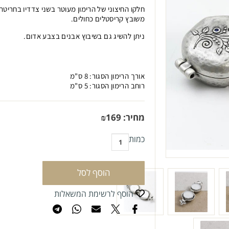
חלקו החיצוני של הרימון מעוטר בשני צדדיו בחריטת
משובץ קריסטלים כחולים.
ניתן להשיג גם בשיבוץ אבנים בצבע אדום.
אורך הרימון הסגור: 8 ס"מ
רוחב הרימון הסגור: 5 ס"מ
מחיר:
169
₪
כמות
הוסף לסל
הוסף לרשימת המשאלות