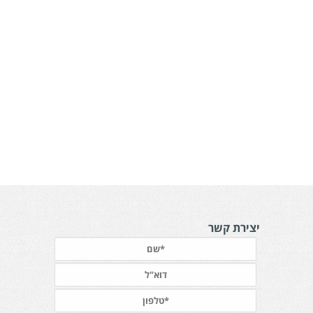
יצירת קשר