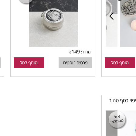
₪
149
מחיר:
הוסף לסל
פרטים נוספים
הוסף לסל
פוי כסף טהור