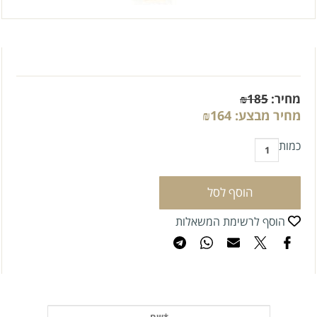
מחיר:
185
₪
מחיר מבצע:
164
₪
כמות
הוסף לסל
הוסף לרשימת המשאלות