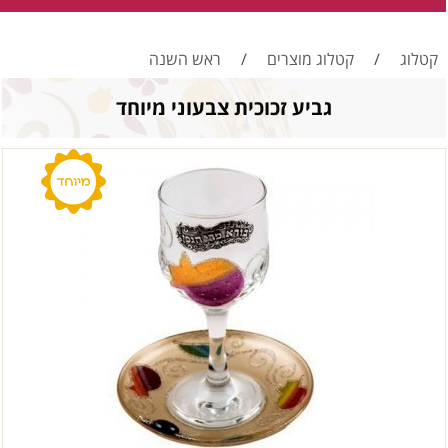
קטלוג
/
קטלוג מוצרים
/
ראש השנה
גביע זכוכית צבעוני מיוחד