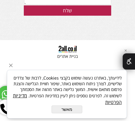
✕
בניית אתרים
לידיעתך, באתרנו נעשה שימוש בקבצי Cookies, לרבות של צדדים
שלישיים, לצורך ניתוח השימוש באתר, שיפור חוויית הגלישה והצגת
פרסום מותאם אישית. המשך גלישה באתר מהווה את הסכמתך
מדיניות
לשימוש זה. לפרטים נוספים ניתן לעיין במדיניות הפרטיות.
הפרטיות
מאשר