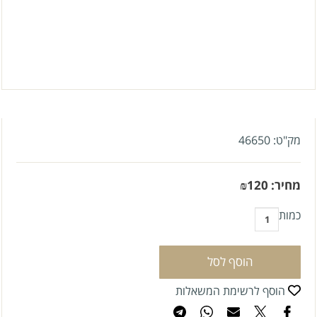
מק"ט:
46650
מחיר:
120
₪
כמות
הוסף לסל
הוסף לרשימת המשאלות