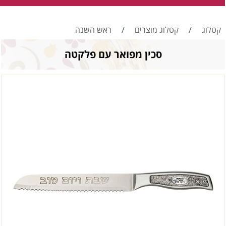
קטלוג
/
קטלוג מוצרים
/
ראש השנה
סכין מפואר עם פלקטה