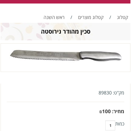
קטלוג
/
קטלוג מוצרים
/
ראש השנה
סכין מהודר נירוסטה
מק"ט:
89830
מחיר:
100
₪
כמות