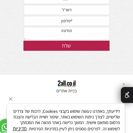
✕
בניית אתרים
לידיעתך, באתרנו נעשה שימוש בקבצי Cookies, לרבות של צדדים
שלישיים, לצורך ניתוח השימוש באתר, שיפור חוויית הגלישה והצגת
פרסום מותאם אישית. המשך גלישה באתר מהווה את הסכמתך
מדיניות
לשימוש זה. לפרטים נוספים ניתן לעיין במדיניות הפרטיות.