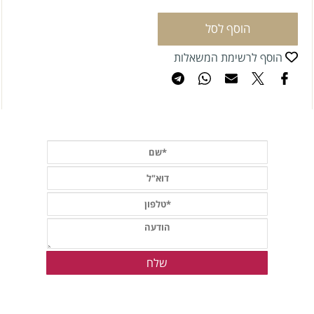
הוסף לסל
הוסף לרשימת המשאלות