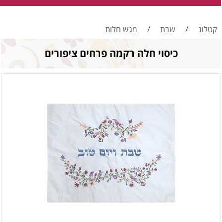
קטלוג
/
שבת
/
מגש חלות
כיסוי חלה רקמה פרחים ציפורים