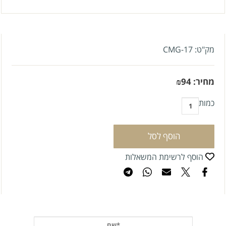
מק"ט:
CMG-17
מחיר:
94
₪
כמות
הוסף לסל
הוסף לרשימת המשאלות