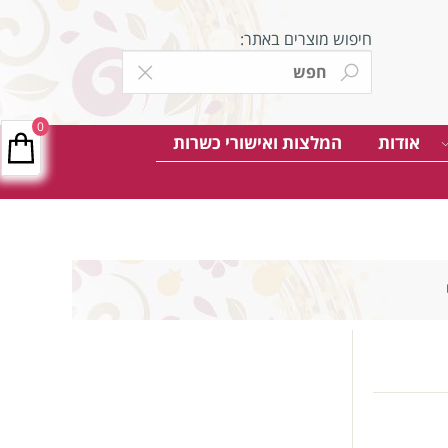
חיפוש מוצרים באתר:
0
אודות
המלצות ואישורי כשרות