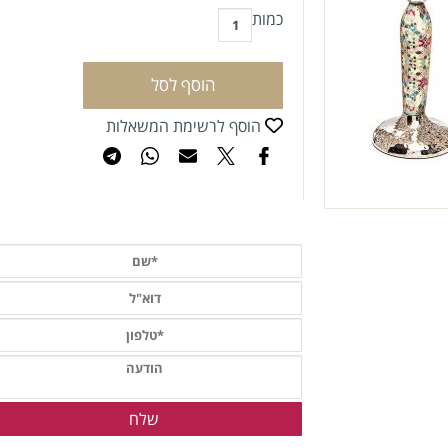
כמות
הוסף לסל
הוסף לרשימת המשאלות