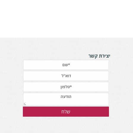
יצירת קשר