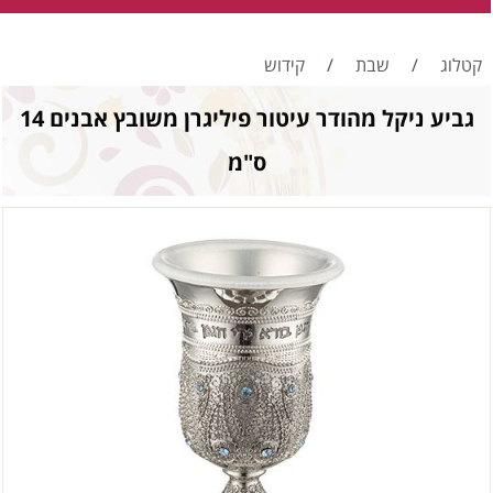
קטלוג
/
שבת
/
קידוש
גביע ניקל מהודר עיטור פיליגרן משובץ אבנים 14
ס"מ