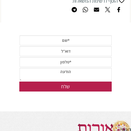
הוסף לרשימת המשאלות
אשי