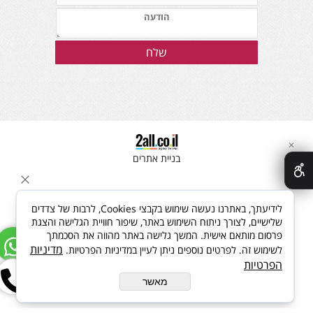
✕
בניית אתרים
לידיעתך, באתרנו נעשה שימוש בקבצי Cookies, לרבות של צדדים
שלישיים, לצורך ניתוח השימוש באתר, שיפור חוויית הגלישה והצגת
פרסום מותאם אישית. המשך גלישה באתר מהווה את הסכמתך
מדיניות
לשימוש זה. לפרטים נוספים ניתן לעיין במדיניות הפרטיות.
הפרטיות
מאשר