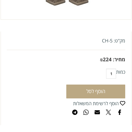
מק"ט:
CH-5
מחיר:
224
₪
כמות
הוסף לסל
הוסף לרשימת המשאלות