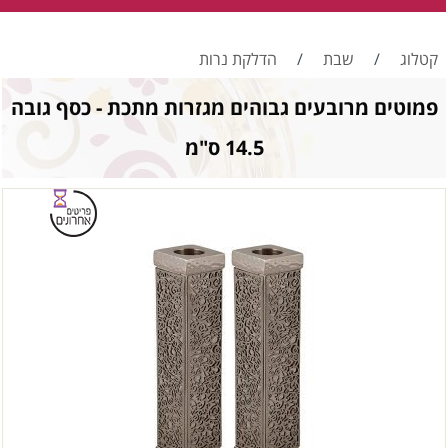
קטלוג
/
שבת
/
הדלקת נרות
פמוטים מרובעים גבוהים מגזרות מתכת - כסף גובה
14.5 ס"מ