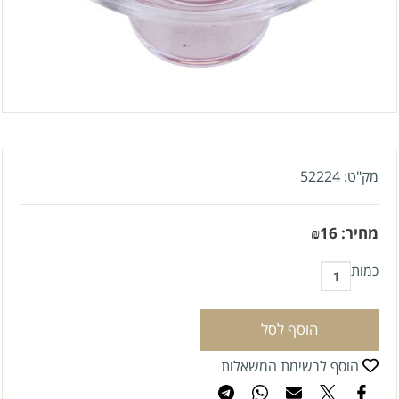
מק"ט:
52224
מחיר:
16
₪
כמות
הוסף לסל
הוסף לרשימת המשאלות