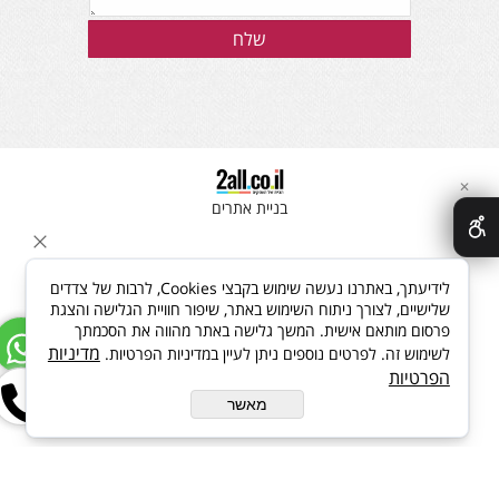
✕
בניית אתרים
לידיעתך, באתרנו נעשה שימוש בקבצי Cookies, לרבות של צדדים
שלישיים, לצורך ניתוח השימוש באתר, שיפור חוויית הגלישה והצגת
פרסום מותאם אישית. המשך גלישה באתר מהווה את הסכמתך
מדיניות
לשימוש זה. לפרטים נוספים ניתן לעיין במדיניות הפרטיות.
הפרטיות
מאשר