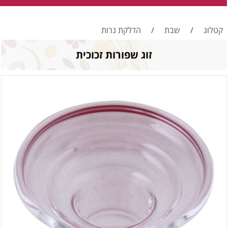
קטלוג
/
שבת
/
הדלקת נרות
זוג שפורות זכוכית