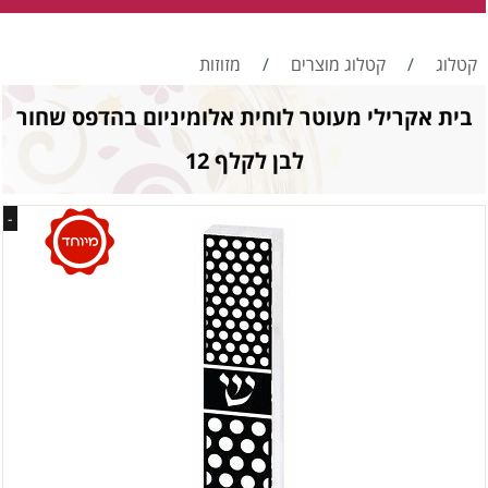
קטלוג
/
קטלוג מוצרים
/
מזוזות
בית אקרילי מעוטר לוחית אלומיניום בהדפס שחור
לבן לקלף 12
-