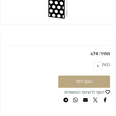
מחיר:
74
₪
כמות
הוסף לסל
הוסף לרשימת המשאלות