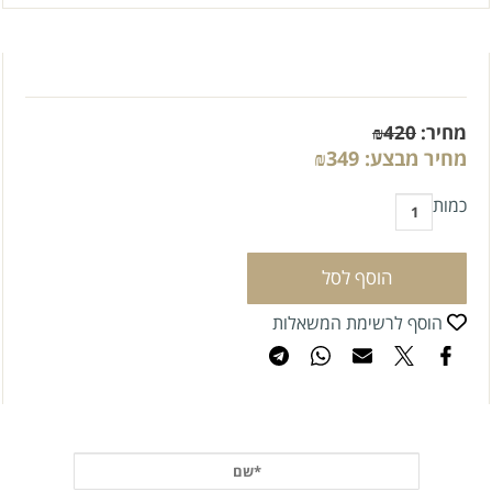
מחיר:
420
₪
מחיר מבצע:
349
₪
כמות
הוסף לסל
הוסף לרשימת המשאלות