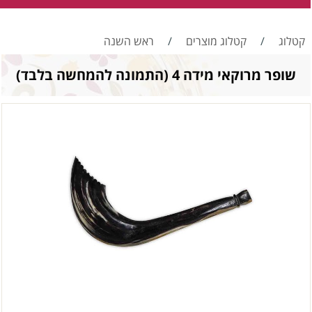
קטלוג
/
קטלוג מוצרים
/
ראש השנה
שופר מרוקאי מידה 4 (התמונה להמחשה בלבד)