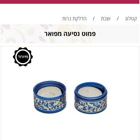
קטלוג
/
שבת
/
הדלקת נרות
פמוט נסיעה מפואר