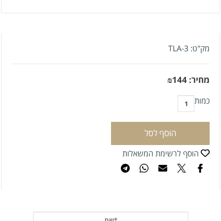
מק"ט:
TLA-3
מחיר:
144
₪
כמות
הוסף לסל
הוסף לרשימת המשאלות