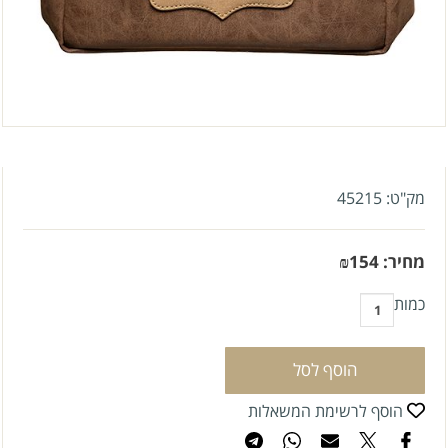
מק"ט:
45215
מחיר:
154
₪
כמות
הוסף לסל
הוסף לרשימת המשאלות