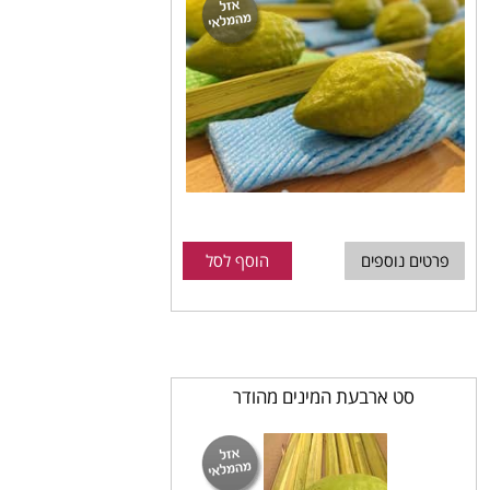
פרטים נוספים
הוסף לסל
סט ארבעת המינים מהודר