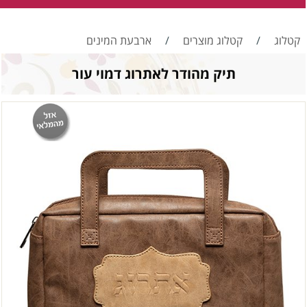
קטלוג
/
קטלוג מוצרים
/
ארבעת המינים
תיק מהודר לאתרוג דמוי עור