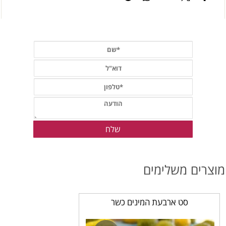
וצרים משלימים
סט ארבעת המינים כשר