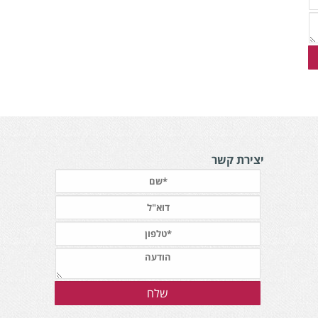
יצירת קשר