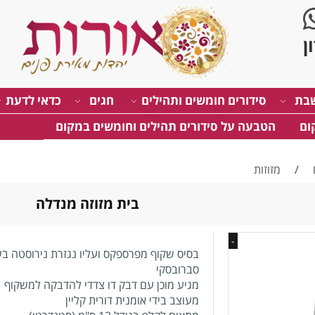
בת
סידורים חומשים ותהילים
חגים
כדאי לדעת
ום
הטבעה על סידורים תהילים וחומשים במקום
/
מזוזות
בית מזוזה מנדלה
-
בסיס שקוף מפרספקס ועליו נגזרת נירוסטה בש
סברובסקי
מגיע מוכן עם דבק דו צדדי להדבקה למשקוף
מעוצב בידי אומנית דורית קליין